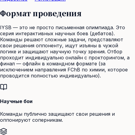
Формат проведения
IYSB — это не просто письменная олимпиада. Это
серия интерактивных научных боев (дебатов).
Команды решают сложные задачи, представляют
свои решения оппоненту, ищут изъяны в чужой
логике и защищают научную точку зрения. Отбор
проходит индивидуально онлайн с прокторингом, а
финал — офлайн в командном формате (за
исключением направления FChB по химии, которое
проводится полностью индивидуально).
Научные бои
Команды публично защищают свои решения и
оппонируют соперникам.