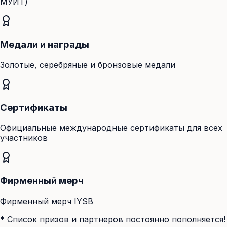
МУИТ)
Медали и награды
Золотые, серебряные и бронзовые медали
Сертификаты
Официальные международные сертификаты для всех
участников
Фирменный мерч
Фирменный мерч IYSB
*
Список призов и партнеров постоянно пополняется!