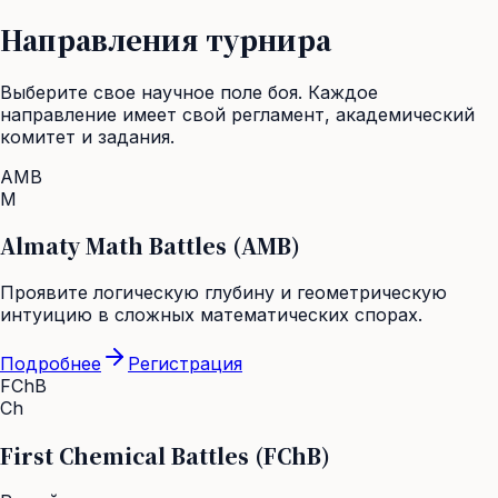
Направления турнира
Выберите свое научное поле боя. Каждое
направление имеет свой регламент, академический
комитет и задания.
AMB
M
Almaty Math Battles (AMB)
Проявите логическую глубину и геометрическую
интуицию в сложных математических спорах.
Подробнее
Регистрация
FChB
Ch
First Chemical Battles (FChB)