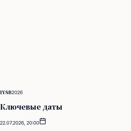
IYSB
2026
Ключевые даты
22.07.2026, 20:00