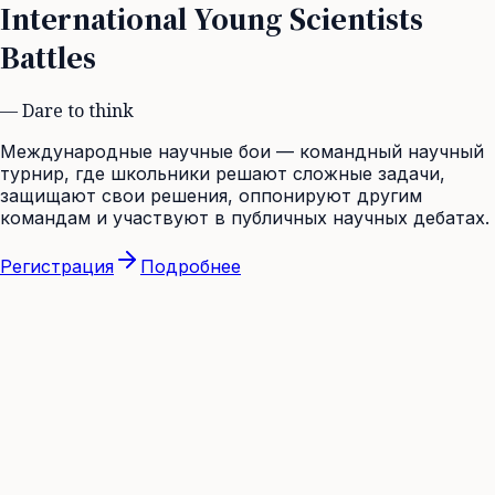
International Young Scientists
Battles
—
Dare to think
Международные научные бои — командный научный
турнир, где школьники решают сложные задачи,
защищают свои решения, оппонируют другим
командам и участвуют в публичных научных дебатах.
Регистрация
Подробнее