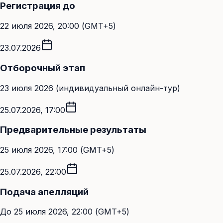
Регистрация до
22 июля 2026, 20:00 (GMT+5)
23.07.2026
Отборочный этап
23 июля 2026 (индивидуальный онлайн-тур)
25.07.2026, 17:00
Предварительные результаты
25 июля 2026, 17:00 (GMT+5)
25.07.2026, 22:00
Подача апелляций
До 25 июля 2026, 22:00 (GMT+5)