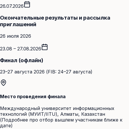
26.07.2026
Окончательные результаты и рассылка
приглашений
26 июля 2026
23.08 – 27.08.2026
Финал (офлайн)
23–27 августа 2026 (FIB: 24–27 августа)
Место проведения финала
Международный университет информационных
технологий (МУИТ/IITU), Алматы, Казахстан
(Подробнее про отбор вышлем участникам ближе к
дате)