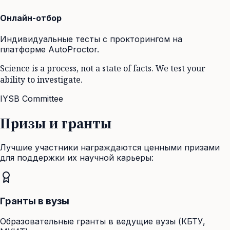
Онлайн-отбор
Индивидуальные тесты с прокторингом на
платформе AutoProctor.
Science is a process, not a state of facts. We test your
ability to investigate.
IYSB Committee
Призы и гранты
Лучшие участники награждаются ценными призами
для поддержки их научной карьеры:
Гранты в вузы
Образовательные гранты в ведущие вузы (КБТУ,